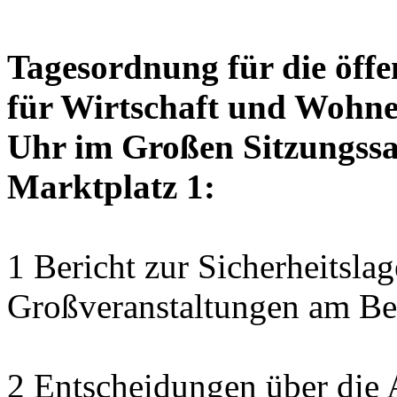
Tagesordnung für die öffe
für Wirtschaft und Wohnen
Uhr im Großen Sitzungssaa
Marktplatz 1:
1 Bericht zur Sicherheitsl
Großveranstaltungen am Bei
2 Entscheidungen über die 