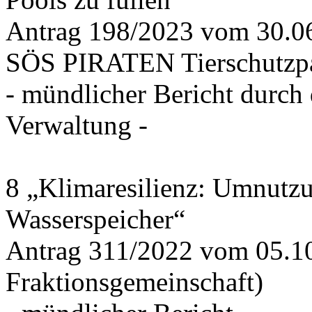
Antrag 198/2023 vom 30.
SÖS PIRATEN Tierschutzpa
- mündlicher Bericht durch
Verwaltung -
8 „Klimaresilienz: Umnutz
Wasserspeicher“
Antrag 311/2022 vom 05.1
Fraktionsgemeinschaft)