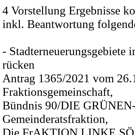
4 Vorstellung Ergebnisse
inkl. Beantwortung folgend
- Stadterneuerungsgebiete
rücken
Antrag 1365/2021 vom 26.
Fraktionsgemeinschaft,
Bündnis 90/DIE GRÜNEN-G
Gemeinderatsfraktion,
Die FrAKTION LINKE SÖS 