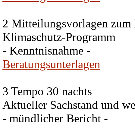
2 Mitteilungsvorlagen zum
Klimaschutz-Programm
- Kenntnisnahme -
Beratungsunterlagen
3 Tempo 30 nachts
Aktueller Sachstand und we
- mündlicher Bericht -