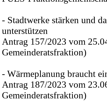
- Stadtwerke stärken und d
unterstützen
Antrag 157/2023 vom 25.0
Gemeinderatsfraktion)
- Wärmeplanung braucht ein
Antrag 187/2023 vom 23.0
Gemeinderatsfraktion)