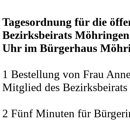
Tagesordnung für die öffe
Bezirksbeirats Möhringen
Uhr im Bürgerhaus Möhrin
1 Bestellung von Frau Anne
Mitglied des Bezirksbeirat
2 Fünf Minuten für Bürger