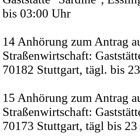
bis 03:00 Uhr
14 Anhörung zum Antrag a
Straßenwirtschaft: Gaststätt
70182 Stuttgart, tägl. bis 2
15 Anhörung zum Antrag au
Straßenwirtschaft: Gaststätt
70173 Stuttgart, tägl bis 23