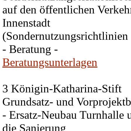
auf den öffentlichen Verkehr
Innenstadt
(Sondernutzungsrichtlinien 
- Beratung -
Beratungsunterlagen
3 Königin-Katharina-Stift
Grundsatz- und Vorprojektb
- Ersatz-Neubau Turnhalle 
die Sanierung