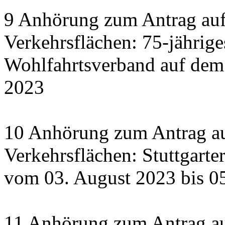
9 Anhörung zum Antrag auf
Verkehrsflächen: 75-jährige
Wohlfahrtsverband auf dem
2023
10 Anhörung zum Antrag au
Verkehrsflächen: Stuttgart
vom 03. August 2023 bis 0
11 Anhörung zum Antrag a