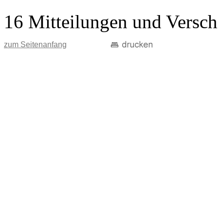
16 Mitteilungen und Versch
zum Seitenanfang