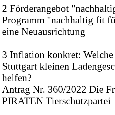
2 Förderangebot "nachhalti
Programm "nachhaltig fit f
eine Neuausrichtung
3 Inflation konkret: Welche
Stuttgart kleinen Ladengesc
helfen?
Antrag Nr. 360/2022 Die
PIRATEN Tierschutzpartei