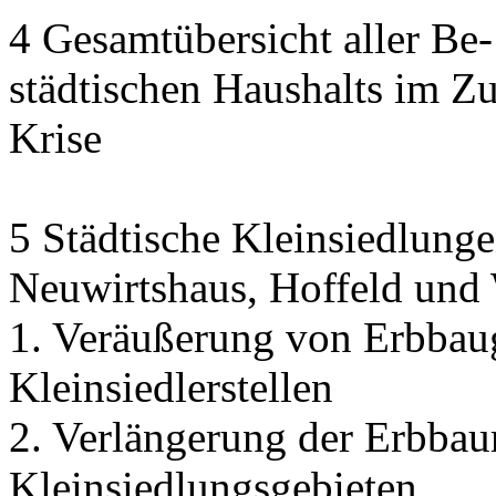
4 Gesamtübersicht aller Be
städtischen Haushalts im 
Krise
5 Städtische Kleinsiedlunge
Neuwirtshaus, Hoffeld und
1. Veräußerung von Erbbau
Kleinsiedlerstellen
2. Verlängerung der Erbbaur
Kleinsiedlungsgebieten