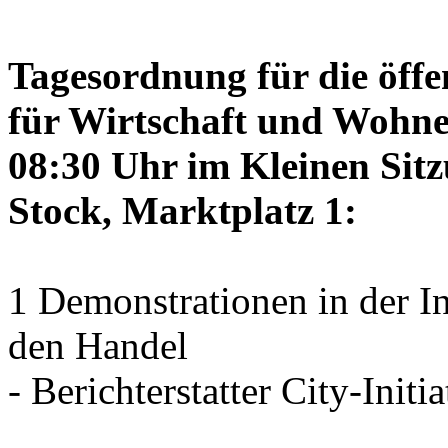
Tagesordnung für die öffe
für Wirtschaft und Wohne
08:30 Uhr im Kleinen Sitz
Stock, Marktplatz 1:
1 Demonstrationen in der I
den Handel
- Berichterstatter City-Initia