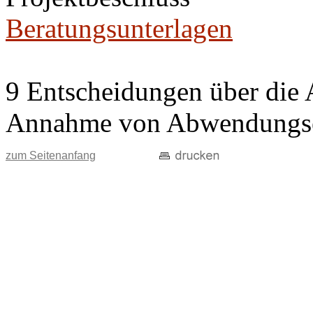
Beratungsunterlagen
9 Entscheidungen über die 
Annahme von Abwendungse
zum Seitenanfang