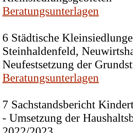
Beratungsunterlagen
6 Städtische Kleinsiedlung
Steinhaldenfeld, Neuwirtsh
Neufestsetzung der Grundst
Beratungsunterlagen
7 Sachstandsbericht Kinder
- Umsetzung der Haushalts
2022/2023