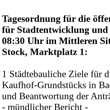
Tagesordnung für die öffe
für Stadtentwicklung und 
08:30 Uhr im Mittleren Si
Stock, Marktplatz 1:
1 Städtebauliche Ziele für
Kaufhof-Grundstücks in Ba
und Beantwortung der Antr
- mündlicher Bericht -