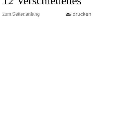
12 Verschiedenes
zum Seitenanfang