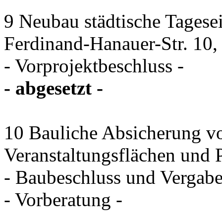
9 Neubau städtische Tagese
Ferdinand-Hanauer-Str. 10, 
- Vorprojektbeschluss -
- abgesetzt -
10 Bauliche Absicherung vo
Veranstaltungsflächen und 
- Baubeschluss und Vergab
- Vorberatung -