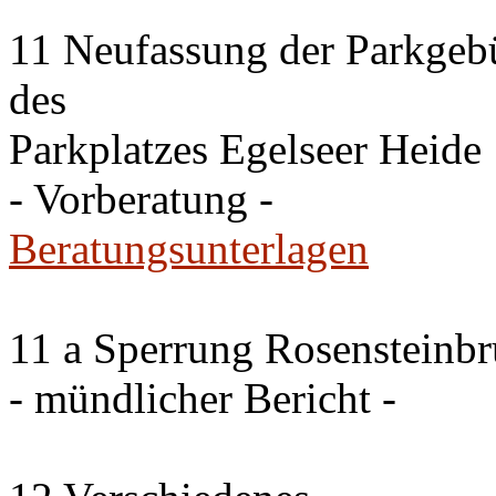
11 Neufassung der Parkgeb
des
Parkplatzes Egelseer Heide
- Vorberatung -
Beratungsunterlagen
11 a Sperrung Rosensteinb
- mündlicher Bericht -