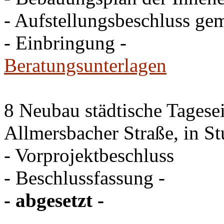
- Aufstellungsbeschluss ge
- Einbringung -
Beratungsunterlagen
8 Neubau städtische Tagesei
Allmersbacher Straße, in St
- Vorprojektbeschluss
- Beschlussfassung -
- abgesetzt -