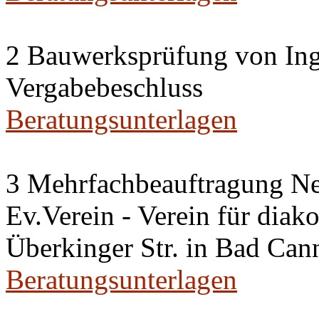
2 Bauwerksprüfung von Ing
Vergabebeschluss
Beratungsunterlagen
3 Mehrfachbeauftragung N
Ev.Verein - Verein für diako
Überkinger Str. in Bad Cann
Beratungsunterlagen