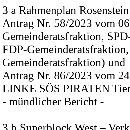
3 a Rahmenplan Rosenstein
Antrag Nr. 58/2023 vom 0
Gemeinderatsfraktion, SPD
FDP-Gemeinderatsfraktion,
Gemeinderatsfraktion) und
Antrag Nr. 86/2023 vom 2
LINKE SÖS PIRATEN Tiers
- mündlicher Bericht -
3 b Superblock West – Verk