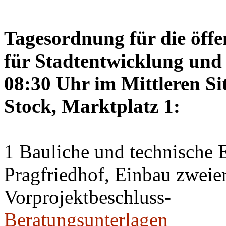
Tagesordnung für die öffe
für Stadtentwicklung und 
08:30 Uhr im Mittleren Si
Stock, Marktplatz 1:
1 Bauliche und technische
Pragfriedhof, Einbau zweier
Vorprojektbeschluss-
Beratungsunterlagen