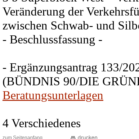
Veränderung der Verkehrsfü
zwischen Schwab- und Silbe
- Beschlussfassung -
- Ergänzungsantrag 133/20
(BÜNDNIS 90/DIE GRÜNEN
Beratungsunterlagen
4 Verschiedenes
zum Seitenanfang