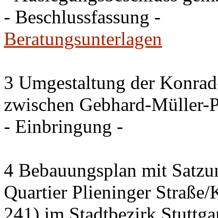
- Beschlussfassung -
Beratungsunterlagen
3 Umgestaltung der Konrad
zwischen Gebhard-Müller-P
- Einbringung -
4 Bebauungsplan mit Satzun
Quartier Plieninger Straße
241) im Stadtbezirk Stuttg