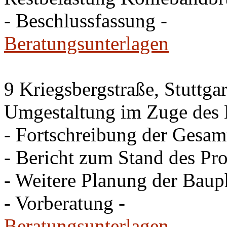
- Beschlussfassung -
Beratungsunterlagen
9 Kriegsbergstraße, Stuttgar
Umgestaltung im Zuge des 
- Fortschreibung der Gesam
- Bericht zum Stand des Pro
- Weitere Planung der Baup
- Vorberatung -
Beratungsunterlagen