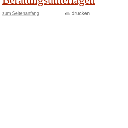
zum Seitenanfang