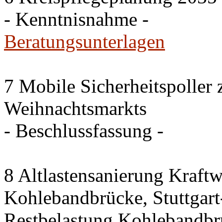
- Kenntnisnahme -
Beratungsunterlagen
7 Mobile Sicherheitspoller
Weihnachtsmarkts
- Beschlussfassung -
8 Altlastensanierung Kraftw
Kohlebandbrücke, Stuttgart-
Restbelastung Kohlebandbr