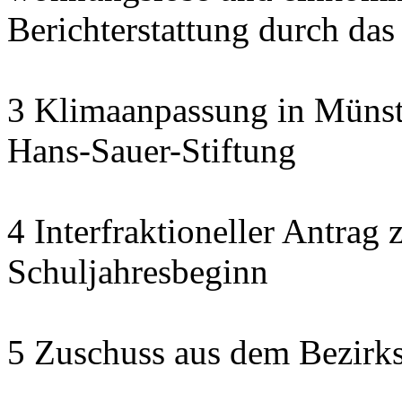
Berichterstattung durch das
3 Klimaanpassung in Münste
Hans-Sauer-Stiftung
4 Interfraktioneller Antra
Schuljahresbeginn
5 Zuschuss aus dem Bezirk