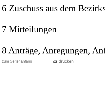
6 Zuschuss aus dem Bezirks
7 Mitteilungen
8 Anträge, Anregungen, An
zum Seitenanfang