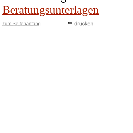
Beratungsunterlagen
zum Seitenanfang