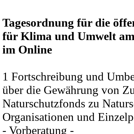
Tagesordnung für die öffe
für Klima und Umwelt am 
im Online
1 Fortschreibung und Umbe
über die Gewährung von Zu
Naturschutzfonds zu Natu
Organisationen und Einzel
- Vorberatung -