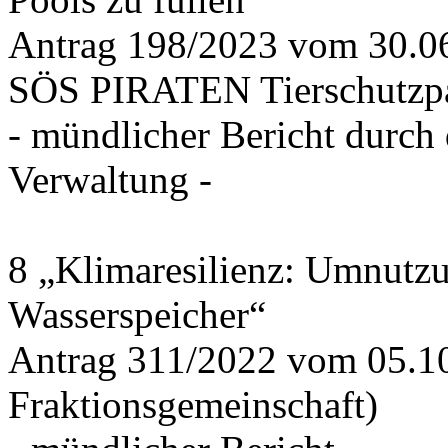
Antrag 198/2023 vom 30.
SÖS PIRATEN Tierschutzpa
- mündlicher Bericht durch
Verwaltung -
8 „Klimaresilienz: Umnutz
Wasserspeicher“
Antrag 311/2022 vom 05.1
Fraktionsgemeinschaft)