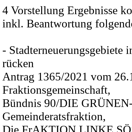
4 Vorstellung Ergebnisse
inkl. Beantwortung folgend
- Stadterneuerungsgebiete
rücken
Antrag 1365/2021 vom 26.
Fraktionsgemeinschaft,
Bündnis 90/DIE GRÜNEN-G
Gemeinderatsfraktion,
Die FrAKTION LINKE SÖS 