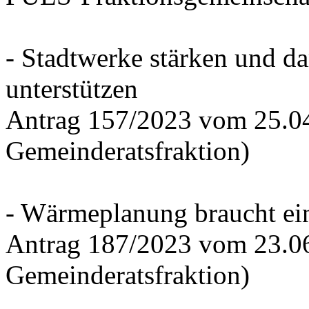
- Stadtwerke stärken und d
unterstützen
Antrag 157/2023 vom 25.0
Gemeinderatsfraktion)
- Wärmeplanung braucht ein
Antrag 187/2023 vom 23.0
Gemeinderatsfraktion)