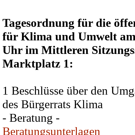
Tagesordnung für die öffe
für Klima und Umwelt am 
Uhr im Mittleren Sitzungs
Marktplatz 1:
1 Beschlüsse über den Um
des Bürgerrats Klima
- Beratung -
Beratungsunterlagen