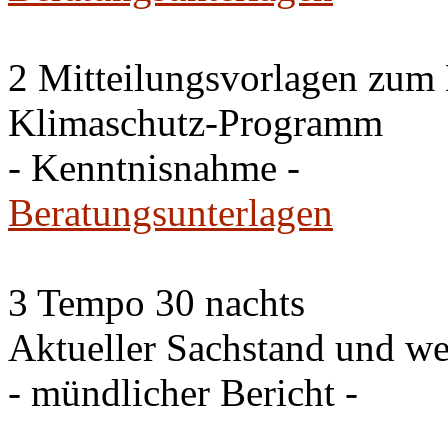
2 Mitteilungsvorlagen zum
Klimaschutz-Programm
- Kenntnisnahme -
Beratungsunterlagen
3 Tempo 30 nachts
Aktueller Sachstand und we
- mündlicher Bericht -