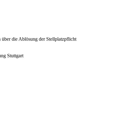
über die Ablösung der Stellplatzpflicht
ng Stuttgart