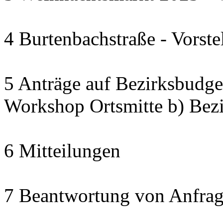
4 Burtenbachstraße - Vorste
5 Anträge auf Bezirksbudget
Workshop Ortsmitte b) Bezi
6 Mitteilungen
7 Beantwortung von Anfrag