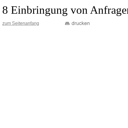
8 Einbringung von Anfrage
zum Seitenanfang