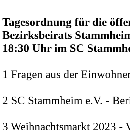
Tagesordnung für die öffe
Bezirksbeirats Stammheim
18:30 Uhr im SC Stammhe
1 Fragen aus der Einwohner
2 SC Stammheim e.V. - Beri
3 Weihnachtsmarkt 2023 - V