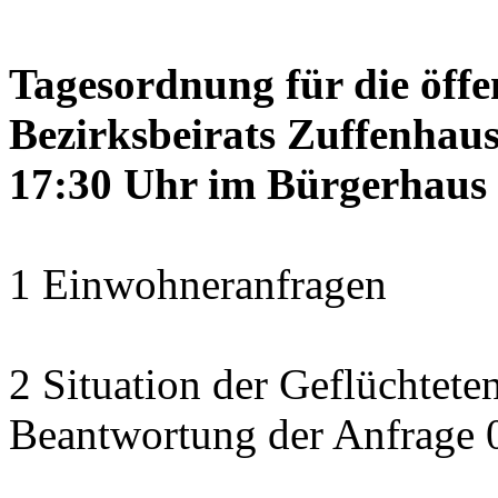
Tagesordnung für die öffe
Bezirksbeirats Zuffenhaus
17:30 Uhr im Bürgerhaus 
1 Einwohneranfragen
2 Situation der Geflüchteten
Beantwortung der Anfrage 