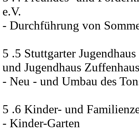
e.V.
- Durchführung von Sommer
5 .5 Stuttgarter Jugendhau
und Jugendhaus Zuffenhau
- Neu - und Umbau des Ton
5 .6 Kinder- und Familienz
- Kinder-Garten