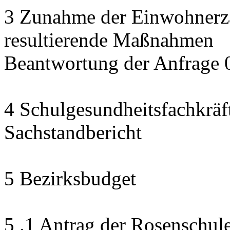
3 Zunahme der Einwohnerza
resultierende Maßnahmen
Beantwortung der Anfrage 
4 Schulgesundheitsfachkräf
Sachstandbericht
5 Bezirksbudget
5 .1 Antrag der Rosenschul