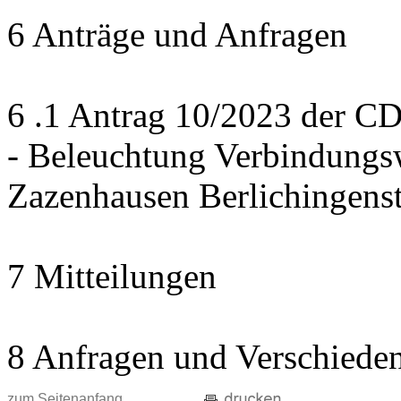
6 Anträge und Anfragen
6 .1 Antrag 10/2023 der CD
- Beleuchtung Verbindung
Zazenhausen Berlichingens
7 Mitteilungen
8 Anfragen und Verschiede
zum Seitenanfang