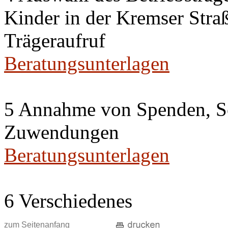
Kinder in der Kremser Straß
Trägeraufruf
Beratungsunterlagen
5 Annahme von Spenden, S
Zuwendungen
Beratungsunterlagen
6 Verschiedenes
zum Seitenanfang