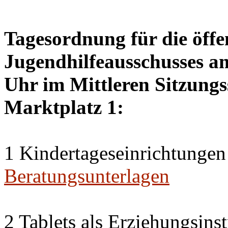
Tagesordnung für die öffe
Jugendhilfeausschusses a
Uhr im Mittleren Sitzungs
Marktplatz 1:
1 Kindertageseinrichtungen
Beratungsunterlagen
2 Tablets als Erziehungsin