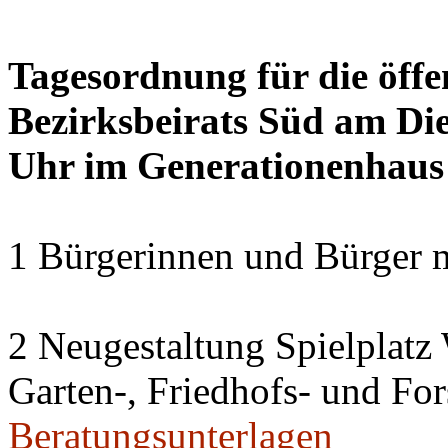
Tagesordnung für die öffe
Bezirksbeirats Süd am Die
Uhr im Generationenhaus
1 Bürgerinnen und Bürger 
2 Neugestaltung Spielplatz
Garten-, Friedhofs- und For
Beratungsunterlagen