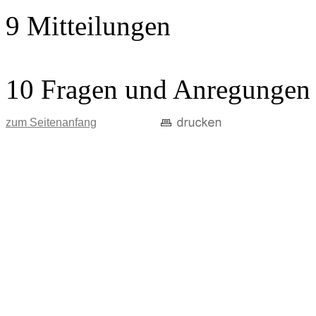
9 Mitteilungen
10 Fragen und Anregungen
zum Seitenanfang