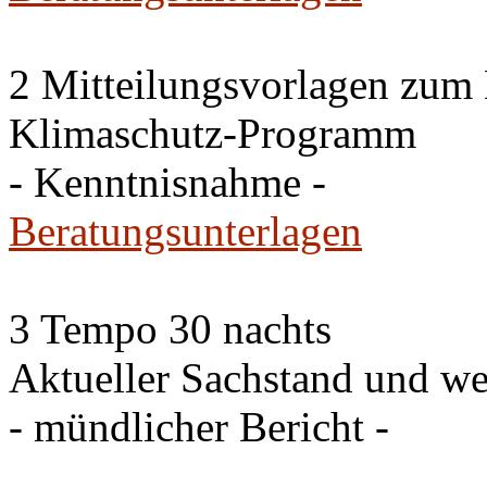
2 Mitteilungsvorlagen zum
Klimaschutz-Programm
- Kenntnisnahme -
Beratungsunterlagen
3 Tempo 30 nachts
Aktueller Sachstand und we
- mündlicher Bericht -