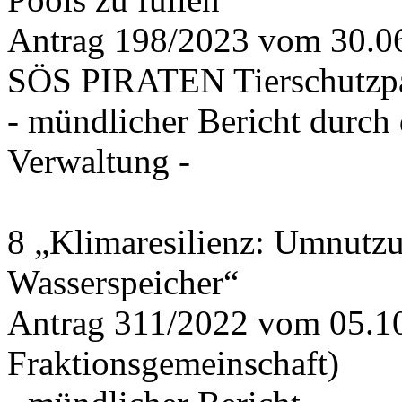
Antrag 198/2023 vom 30.
SÖS PIRATEN Tierschutzpa
- mündlicher Bericht durch
Verwaltung -
8 „Klimaresilienz: Umnutz
Wasserspeicher“
Antrag 311/2022 vom 05.1
Fraktionsgemeinschaft)