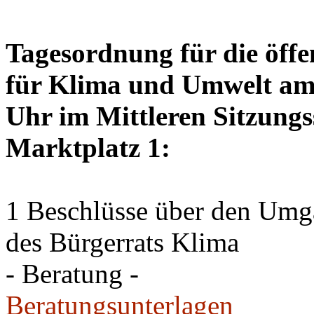
Tagesordnung für die öffe
für Klima und Umwelt am 
Uhr im Mittleren Sitzungs
Marktplatz 1:
1 Beschlüsse über den Um
des Bürgerrats Klima
- Beratung -
Beratungsunterlagen