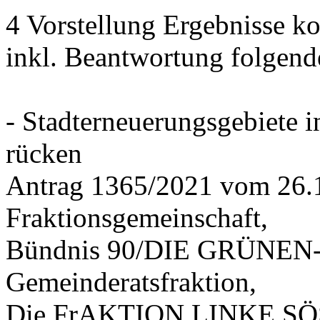
4 Vorstellung Ergebnisse
inkl. Beantwortung folgend
- Stadterneuerungsgebiete
rücken
Antrag 1365/2021 vom 26.
Fraktionsgemeinschaft,
Bündnis 90/DIE GRÜNEN-G
Gemeinderatsfraktion,
Die FrAKTION LINKE SÖS 