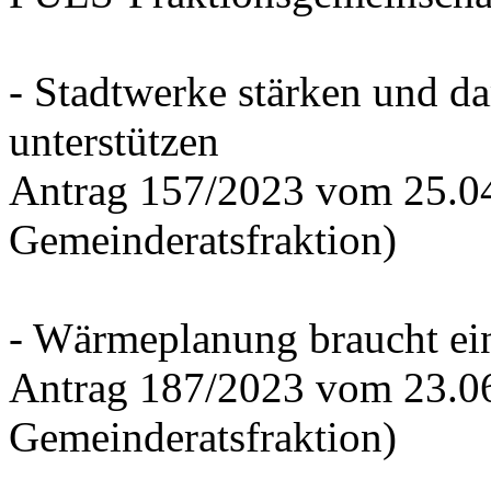
- Stadtwerke stärken und d
unterstützen
Antrag 157/2023 vom 25.0
Gemeinderatsfraktion)
- Wärmeplanung braucht ein
Antrag 187/2023 vom 23.0
Gemeinderatsfraktion)