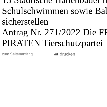
Schulschwimmen sowie Ba
sicherstellen
Antrag Nr. 271/2022 Di
PIRATEN Tierschutzpartei
zum Seitenanfang