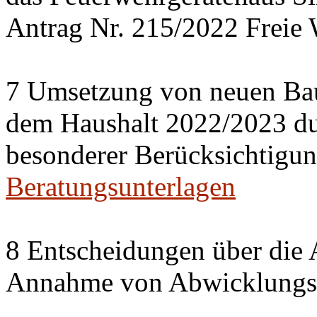
Antrag Nr. 215/2022 Freie 
7 Umsetzung von neuen Ba
dem Haushalt 2022/2023 du
besonderer Berücksichtigun
Beratungsunterlagen
8 Entscheidungen über die 
Annahme von Abwicklungse