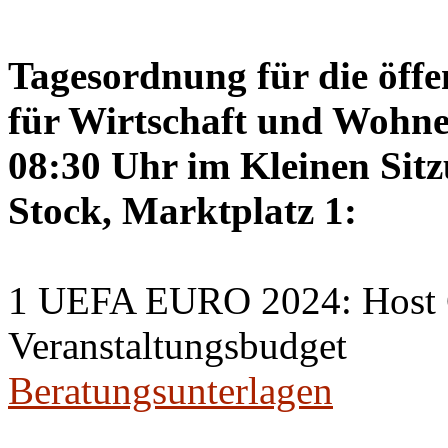
Tagesordnung für die öffe
für Wirtschaft und Wohne
08:30 Uhr im Kleinen Sitz
Stock, Marktplatz 1:
1 UEFA EURO 2024: Host C
Veranstaltungsbudget
Beratungsunterlagen