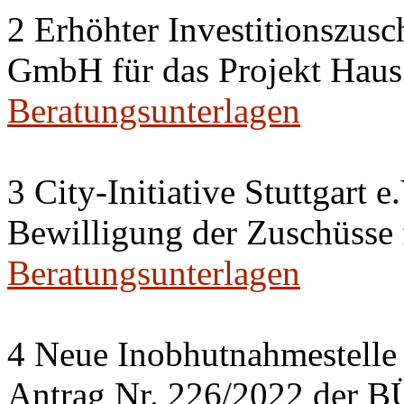
2 Erhöhter Investitionszusc
GmbH für das Projekt Haus
Beratungsunterlagen
3 City-Initiative Stuttgart e
Bewilligung der Zuschüsse
Beratungsunterlagen
4 Neue Inobhutnahmestelle 
Antrag Nr. 226/2022 de