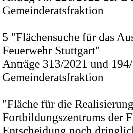
Gemeinderatsfraktion
5 "Flächensuche für das Au
Feuerwehr Stuttgart"
Anträge 313/2021 und 194/
Gemeinderatsfraktion
"Fläche für die Realisierun
Fortbildungszentrums der 
Entscheidung noch dringlich