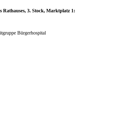
 Rathauses, 3. Stock, Marktplatz 1:
eitgruppe Bürgerhospital