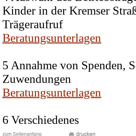
Kinder in der Kremser Straß
Trägeraufruf
Beratungsunterlagen
5 Annahme von Spenden, S
Zuwendungen
Beratungsunterlagen
6 Verschiedenes
zum Seitenanfang