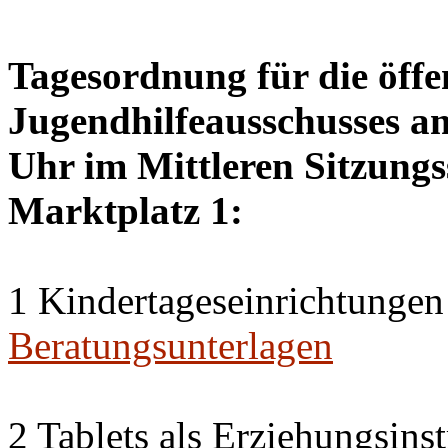
Tagesordnung für die öffe
Jugendhilfeausschusses a
Uhr im Mittleren Sitzungs
Marktplatz 1:
1 Kindertageseinrichtungen
Beratungsunterlagen
2 Tablets als Erziehungsin