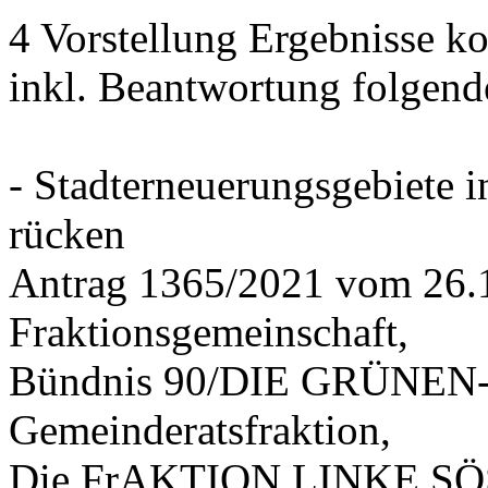
4 Vorstellung Ergebnisse
inkl. Beantwortung folgend
- Stadterneuerungsgebiete
rücken
Antrag 1365/2021 vom 26.
Fraktionsgemeinschaft,
Bündnis 90/DIE GRÜNEN-G
Gemeinderatsfraktion,
Die FrAKTION LINKE SÖS 