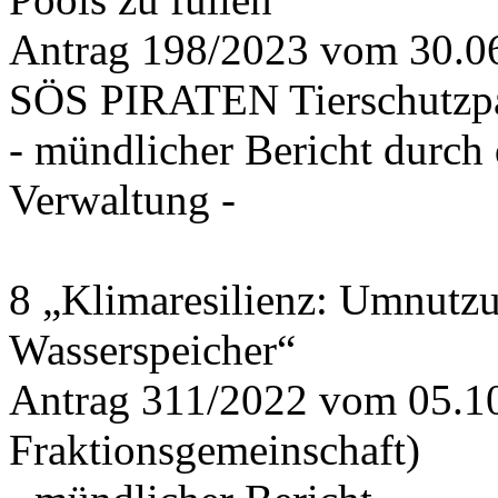
Antrag 198/2023 vom 30.
SÖS PIRATEN Tierschutzpa
- mündlicher Bericht durch
Verwaltung -
8 „Klimaresilienz: Umnutz
Wasserspeicher“
Antrag 311/2022 vom 05.1
Fraktionsgemeinschaft)