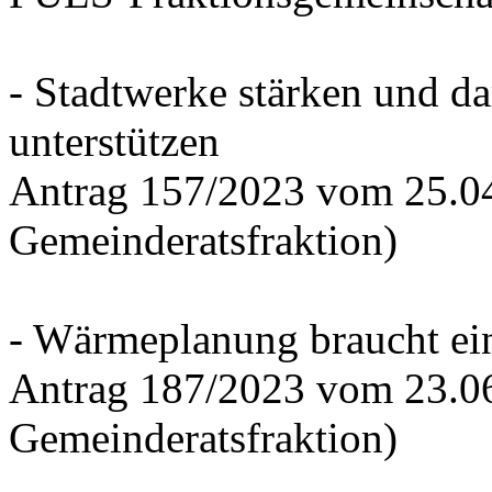
- Stadtwerke stärken und d
unterstützen
Antrag 157/2023 vom 25.0
Gemeinderatsfraktion)
- Wärmeplanung braucht ein
Antrag 187/2023 vom 23.0
Gemeinderatsfraktion)