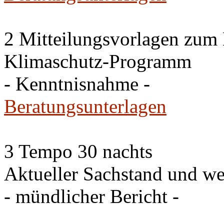
2 Mitteilungsvorlagen zum
Klimaschutz-Programm
- Kenntnisnahme -
Beratungsunterlagen
3 Tempo 30 nachts
Aktueller Sachstand und we
- mündlicher Bericht -