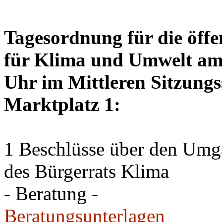
Tagesordnung für die öffe
für Klima und Umwelt am 
Uhr im Mittleren Sitzungs
Marktplatz 1:
1 Beschlüsse über den Um
des Bürgerrats Klima
- Beratung -
Beratungsunterlagen