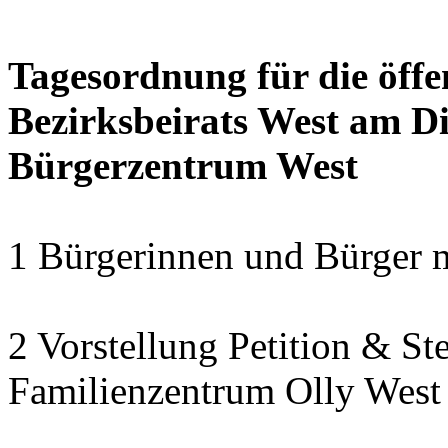
Tagesordnung für die öffe
Bezirksbeirats West am Di
Bürgerzentrum West
1 Bürgerinnen und Bürger 
2 Vorstellung Petition & St
Familienzentrum Olly West