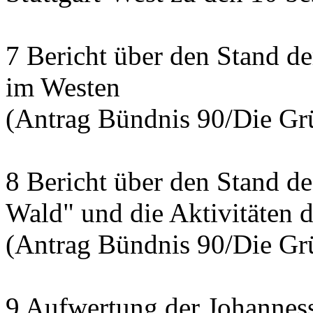
7 Bericht über den Stand d
im Westen
(Antrag Bündnis 90/Die Grü
8 Bericht über den Stand de
Wald" und die Aktivitäten d
(Antrag Bündnis 90/Die Grü
9 Aufwertung der Johannesst