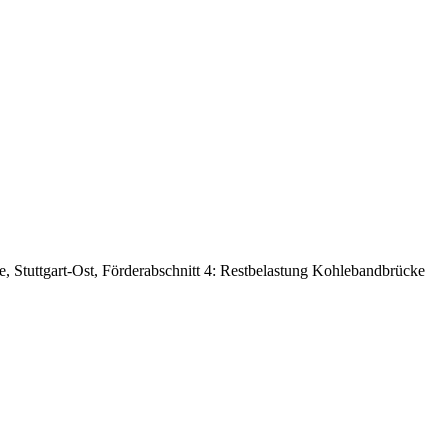
, Stuttgart-Ost, Förderabschnitt 4: Restbelastung Kohlebandbrücke