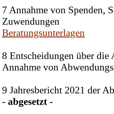
7 Annahme von Spenden, S
Zuwendungen
Beratungsunterlagen
8 Entscheidungen über die 
Annahme von Abwendungse
9 Jahresbericht 2021 der A
- abgesetzt -