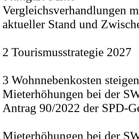
Vergleichsverhandlungen 
aktueller Stand und Zwisch
2 Tourismusstrategie 2027
3 Wohnnebenkosten steigen
Mieterhöhungen bei der S
Antrag 90/2022 der SPD-Ge
Mieterhöhungen bei der S