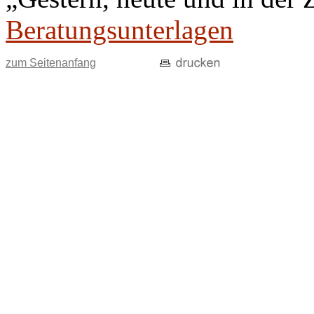
Beratungsunterlagen
zum Seitenanfang