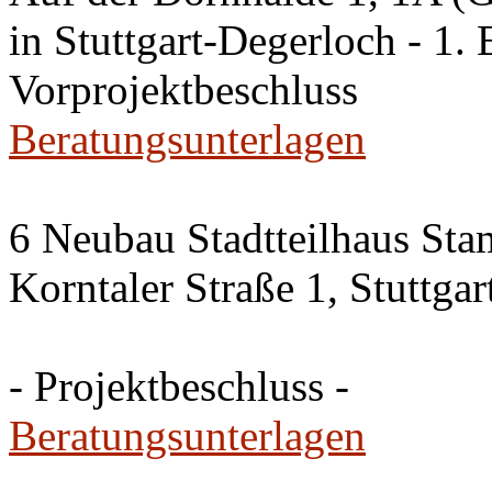
in Stuttgart-Degerloch - 1. 
Vorprojektbeschluss
Beratungsunterlagen
6 Neubau Stadtteilhaus Sta
Korntaler Straße 1, Stuttg
- Projektbeschluss -
Beratungsunterlagen