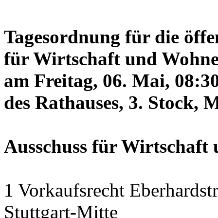
Tagesordnung für die öffe
für Wirtschaft und Wohne
am Freitag, 06. Mai, 08:3
des Rathauses, 3. Stock, 
Ausschuss für Wirtschaf
1 Vorkaufsrecht Eberhardstr
Stuttgart-Mitte