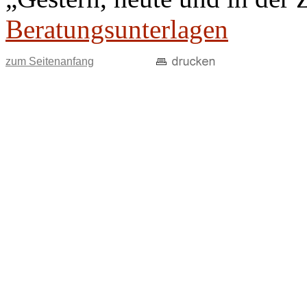
Beratungsunterlagen
zum Seitenanfang