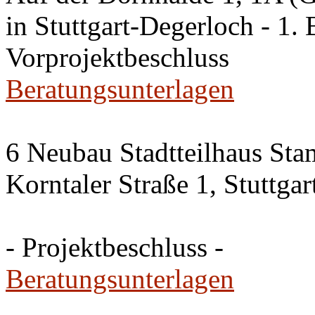
in Stuttgart-Degerloch - 1. 
Vorprojektbeschluss
Beratungsunterlagen
6 Neubau Stadtteilhaus Sta
Korntaler Straße 1, Stuttg
- Projektbeschluss -
Beratungsunterlagen