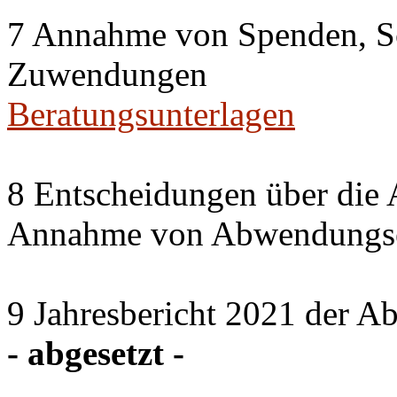
7 Annahme von Spenden, S
Zuwendungen
Beratungsunterlagen
8 Entscheidungen über die 
Annahme von Abwendungse
9 Jahresbericht 2021 der A
- abgesetzt -