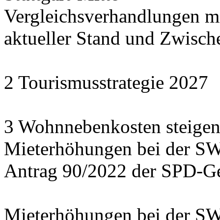
Vergleichsverhandlungen 
aktueller Stand und Zwisch
2 Tourismusstrategie 2027
3 Wohnnebenkosten steigen
Mieterhöhungen bei der S
Antrag 90/2022 der SPD-Ge
Mieterhöhungen bei der S