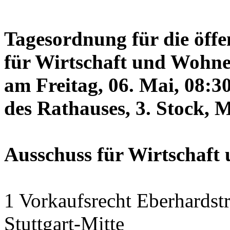
Tagesordnung für die öffe
für Wirtschaft und Wohne
am Freitag, 06. Mai, 08:3
des Rathauses, 3. Stock, 
Ausschuss für Wirtschaf
1 Vorkaufsrecht Eberhardstr
Stuttgart-Mitte