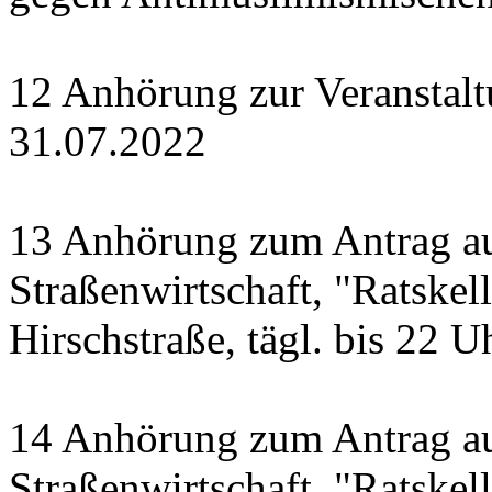
12 Anhörung zur Veranstal
31.07.2022
13 Anhörung zum Antrag a
Straßenwirtschaft, "Ratskell
Hirschstraße, tägl. bis 22 U
14 Anhörung zum Antrag a
Straßenwirtschaft, "Ratskel