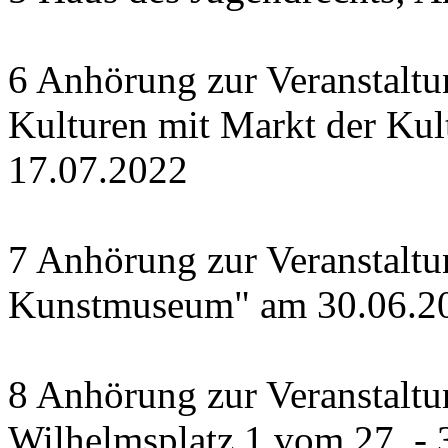
6 Anhörung zur Veranstalt
Kulturen mit Markt der Kul
17.07.2022
7 Anhörung zur Veranstalt
Kunstmuseum" am 30.06.2
8 Anhörung zur Veranstaltu
Wilhelmsplatz 1 vom 27. - 