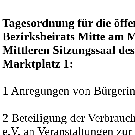
Tagesordnung für die öffe
Bezirksbeirats Mitte am M
Mittleren Sitzungssaal des
Marktplatz 1:
1 Anregungen von Bürgerin
2 Beteiligung der Verbrauc
e.V. an Veranstaltungen zu