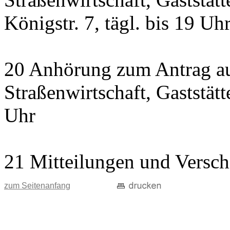
Königstr. 7, tägl. bis 19 Uh
20 Anhörung zum Antrag au
Straßenwirtschaft, Gaststätte
Uhr
21 Mitteilungen und Versch
zum Seitenanfang