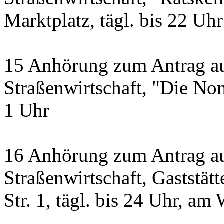
Marktplatz, tägl. bis 22 Uhr
15 Anhörung zum Antrag a
Straßenwirtschaft, "Die Non
1 Uhr
16 Anhörung zum Antrag au
Straßenwirtschaft, Gastst
Str. 1, tägl. bis 24 Uhr, a