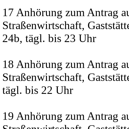
17 Anhörung zum Antrag a
Straßenwirtschaft, Gaststät
24b, tägl. bis 23 Uhr
18 Anhörung zum Antrag a
Straßenwirtschaft, Gaststätt
tägl. bis 22 Uhr
19 Anhörung zum Antrag a
Straßenwirtschaft, Gaststä