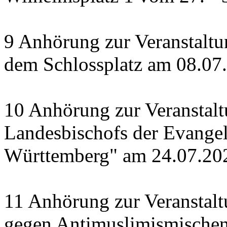
9 Anhörung zur Veranstaltu
dem Schlossplatz am 08.07
10 Anhörung zur Veranstal
Landesbischofs der Evangel
Württemberg" am 24.07.20
11 Anhörung zur Veranstalt
gegen Antimuslimismische