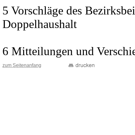
5 Vorschläge des Bezirksbei
Doppelhaushalt
6 Mitteilungen und Verschi
zum Seitenanfang