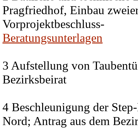
Pragfriedhof, Einbau zweier
Vorprojektbeschluss-
Beratungsunterlagen
3 Aufstellung von Taubent
Bezirksbeirat
4 Beschleunigung der Step
Nord; Antrag aus dem Bezir