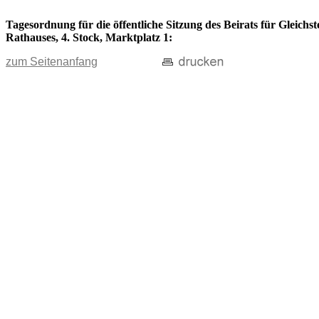
Tagesordnung für die öffentliche Sitzung des Beirats für Gleichs
Rathauses, 4. Stock, Marktplatz 1:
zum Seitenanfang