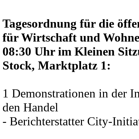
Tagesordnung für die öffe
für Wirtschaft und Wohne
08:30 Uhr im Kleinen Sitz
Stock, Marktplatz 1:
1 Demonstrationen in der I
den Handel
- Berichterstatter City-Initia