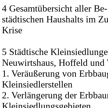
4 Gesamtübersicht aller Be
städtischen Haushalts im 
Krise
5 Städtische Kleinsiedlunge
Neuwirtshaus, Hoffeld und
1. Veräußerung von Erbbau
Kleinsiedlerstellen
2. Verlängerung der Erbbaur
Kleinsiedlungsgebieten