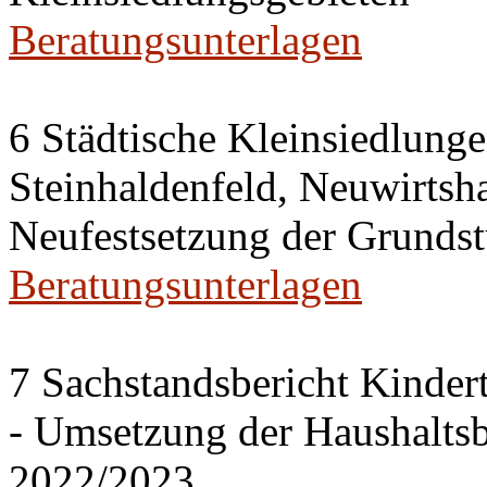
Beratungsunterlagen
6 Städtische Kleinsiedlung
Steinhaldenfeld, Neuwirtsh
Neufestsetzung der Grundst
Beratungsunterlagen
7 Sachstandsbericht Kinder
- Umsetzung der Haushalts
2022/2023