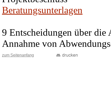
Beratungsunterlagen
9 Entscheidungen über die 
Annahme von Abwendungse
zum Seitenanfang