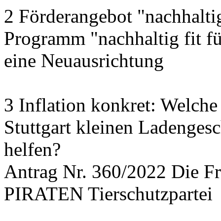
2 Förderangebot "nachhalti
Programm "nachhaltig fit f
eine Neuausrichtung
3 Inflation konkret: Welche
Stuttgart kleinen Ladengesc
helfen?
Antrag Nr. 360/2022 Die
PIRATEN Tierschutzpartei