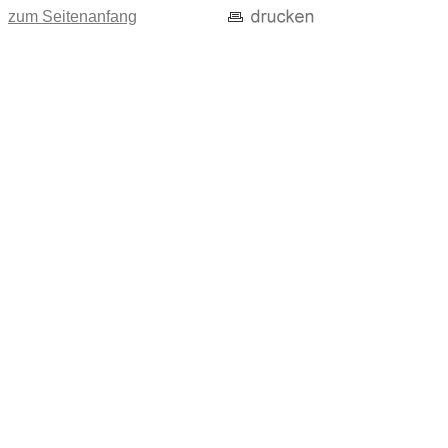
zum Seitenanfang