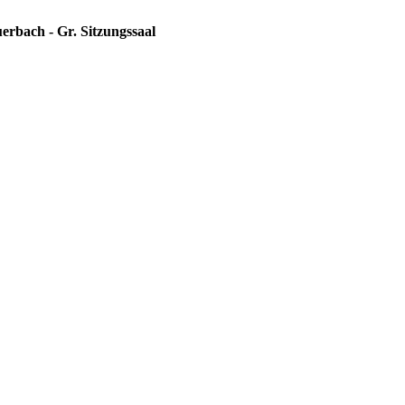
erbach - Gr. Sitzungssaal