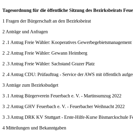
Tagesordnung für die öffentliche Sitzung des Bezirksbeirats Feu
1 Fragen der Bürgerschaft an den Bezirksbeirat
2 Anträge und Anfragen
2 .1 Antrag Freie Wähler: Kooperatives Gewerbegebietsmanagement
2 .2 Antrag Freie Wähler: Gewann Heimberg
2 .3 Antrag Freie Wähler: Sachstand Grazer Platz
2 .4 Antrag CDU: Prüfauftrag - Service der AWS mit öffentlich aufge
3 Anträge zum Bezirksbudget
3 .1 Antrag Bürgerverein Feuerbach e. V. - Martinsumzug 2022
3 .2 Antrag GHV Feuerbach e. V. - Feuerbacher Weihnacht 2022
3 .3 Antrag DRK KV Stuttgart - Erste-Hilfe-Kurse Bismarckschule F
4 Mitteilungen und Bekanntgaben