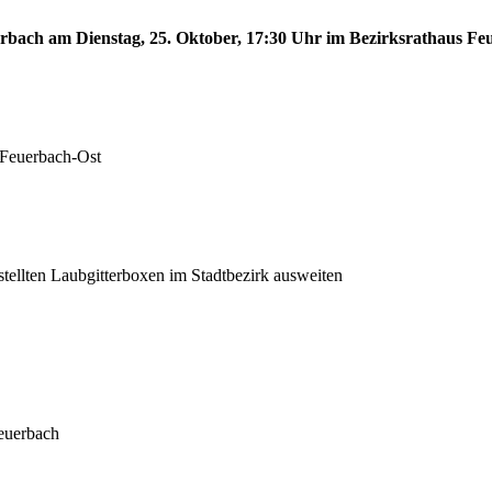
erbach am Dienstag, 25. Oktober, 17:30 Uhr im Bezirksrathaus Feu
 Feuerbach-Ost
stellten Laubgitterboxen im Stadtbezirk ausweiten
euerbach