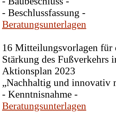
- Baubeschluss -
- Beschlussfassung -
Beratungsunterlagen
16 Mitteilungsvorlagen für
Stärkung des Fußverkehrs 
Aktionsplan 2023
„Nachhaltig und innovativ m
- Kenntnisnahme -
Beratungsunterlagen