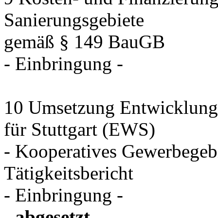
Sanierungsgebiete
gemäß § 149 BauGB
- Einbringung -
10 Umsetzung Entwicklungs
für Stuttgart (EWS)
- Kooperatives Gewerbegeb
Tätigkeitsbericht
- Einbringung -
- abgesetzt -