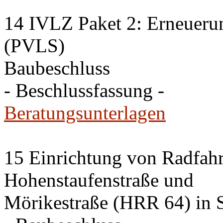
14 IVLZ Paket 2: Erneueru
(PVLS)
Baubeschluss
- Beschlussfassung -
Beratungsunterlagen
15 Einrichtung von Radfahrs
Hohenstaufenstraße und
Mörikestraße (HRR 64) in S