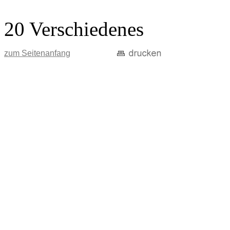
20 Verschiedenes
zum Seitenanfang