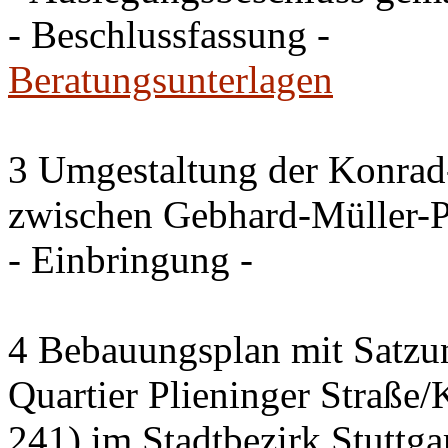
- Beschlussfassung -
Beratungsunterlagen
3 Umgestaltung der Konrad
zwischen Gebhard-Müller-P
- Einbringung -
4 Bebauungsplan mit Satzun
Quartier Plieninger Straße
241) im Stadtbezirk Stuttg