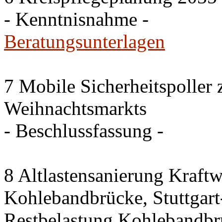
- Kenntnisnahme -
Beratungsunterlagen
7 Mobile Sicherheitspoller
Weihnachtsmarkts
- Beschlussfassung -
8 Altlastensanierung Kraftw
Kohlebandbrücke, Stuttgart-
Restbelastung Kohlebandbr