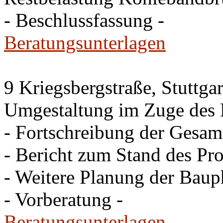
- Beschlussfassung -
Beratungsunterlagen
9 Kriegsbergstraße, Stuttgar
Umgestaltung im Zuge des 
- Fortschreibung der Gesam
- Bericht zum Stand des Pro
- Weitere Planung der Baup
- Vorberatung -
Beratungsunterlagen