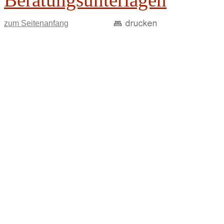
zum Seitenanfang