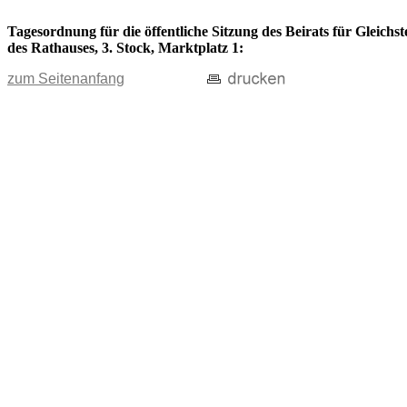
Tagesordnung für die öffentliche Sitzung des Beirats für Gleich
des Rathauses, 3. Stock, Marktplatz 1:
zum Seitenanfang