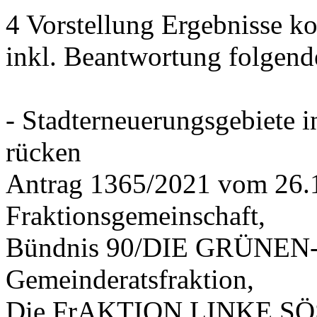
4 Vorstellung Ergebnisse
inkl. Beantwortung folgend
- Stadterneuerungsgebiete
rücken
Antrag 1365/2021 vom 26.
Fraktionsgemeinschaft,
Bündnis 90/DIE GRÜNEN-G
Gemeinderatsfraktion,
Die FrAKTION LINKE SÖS 