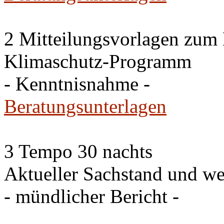
2 Mitteilungsvorlagen zum
Klimaschutz-Programm
- Kenntnisnahme -
Beratungsunterlagen
3 Tempo 30 nachts
Aktueller Sachstand und we
- mündlicher Bericht -