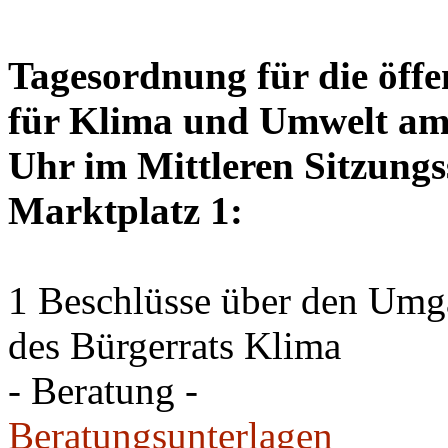
Tagesordnung für die öffe
für Klima und Umwelt am 
Uhr im Mittleren Sitzungs
Marktplatz 1:
1 Beschlüsse über den Um
des Bürgerrats Klima
- Beratung -
Beratungsunterlagen