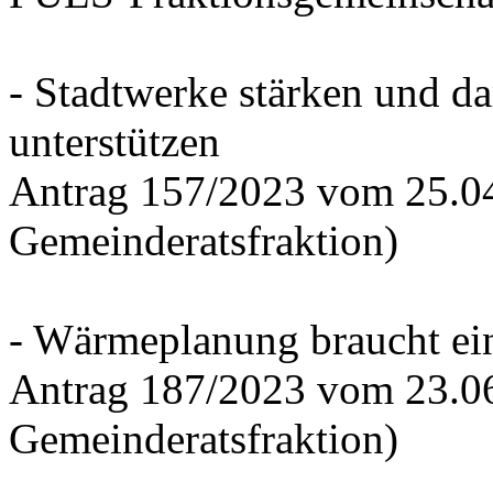
- Stadtwerke stärken und d
unterstützen
Antrag 157/2023 vom 25.0
Gemeinderatsfraktion)
- Wärmeplanung braucht ein
Antrag 187/2023 vom 23.0
Gemeinderatsfraktion)