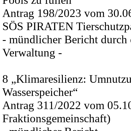
Antrag 198/2023 vom 30.
SÖS PIRATEN Tierschutzpa
- mündlicher Bericht durch
Verwaltung -
8 „Klimaresilienz: Umnutz
Wasserspeicher“
Antrag 311/2022 vom 05.1
Fraktionsgemeinschaft)