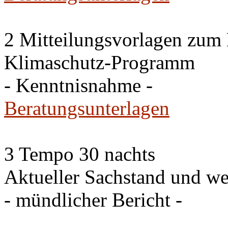
2 Mitteilungsvorlagen zum
Klimaschutz-Programm
- Kenntnisnahme -
Beratungsunterlagen
3 Tempo 30 nachts
Aktueller Sachstand und we
- mündlicher Bericht -