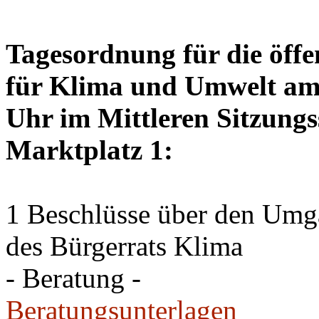
Tagesordnung für die öffe
für Klima und Umwelt am 
Uhr im Mittleren Sitzungs
Marktplatz 1:
1 Beschlüsse über den Um
des Bürgerrats Klima
- Beratung -
Beratungsunterlagen