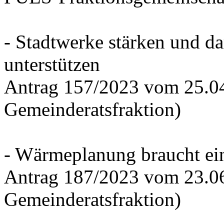
- Stadtwerke stärken und d
unterstützen
Antrag 157/2023 vom 25.0
Gemeinderatsfraktion)
- Wärmeplanung braucht ein
Antrag 187/2023 vom 23.0
Gemeinderatsfraktion)