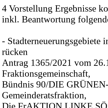
4 Vorstellung Ergebnisse
inkl. Beantwortung folgend
- Stadterneuerungsgebiete
rücken
Antrag 1365/2021 vom 26.
Fraktionsgemeinschaft,
Bündnis 90/DIE GRÜNEN-G
Gemeinderatsfraktion,
Die FrAKTION LINKE SÖS 