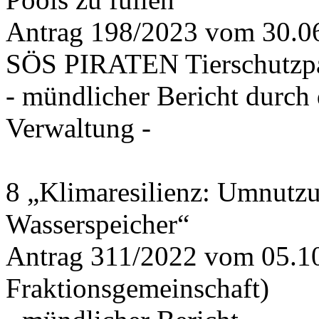
Antrag 198/2023 vom 30.
SÖS PIRATEN Tierschutzpa
- mündlicher Bericht durch
Verwaltung -
8 „Klimaresilienz: Umnutz
Wasserspeicher“
Antrag 311/2022 vom 05.1
Fraktionsgemeinschaft)