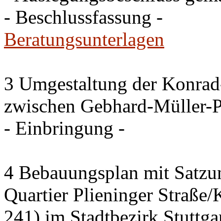
- Beschlussfassung -
Beratungsunterlagen
3 Umgestaltung der Konrad
zwischen Gebhard-Müller-P
- Einbringung -
4 Bebauungsplan mit Satzun
Quartier Plieninger Straße
241) im Stadtbezirk Stuttg