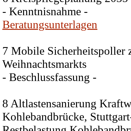
- Kenntnisnahme -
Beratungsunterlagen
7 Mobile Sicherheitspoller
Weihnachtsmarkts
- Beschlussfassung -
8 Altlastensanierung Kraftw
Kohlebandbrücke, Stuttgart-
Restbelastung Kohlebandbr