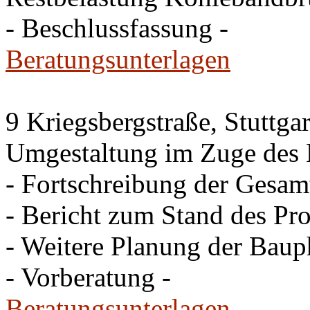
- Beschlussfassung -
Beratungsunterlagen
9 Kriegsbergstraße, Stuttgar
Umgestaltung im Zuge des 
- Fortschreibung der Gesam
- Bericht zum Stand des Pro
- Weitere Planung der Baup
- Vorberatung -
Beratungsunterlagen