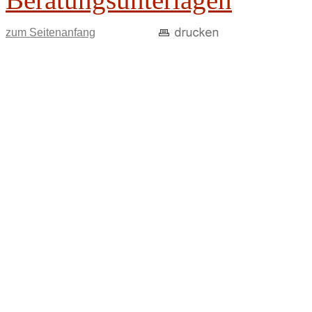
zum Seitenanfang