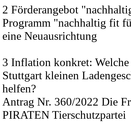
2 Förderangebot "nachhalti
Programm "nachhaltig fit f
eine Neuausrichtung
3 Inflation konkret: Welche
Stuttgart kleinen Ladengesc
helfen?
Antrag Nr. 360/2022 Die
PIRATEN Tierschutzpartei