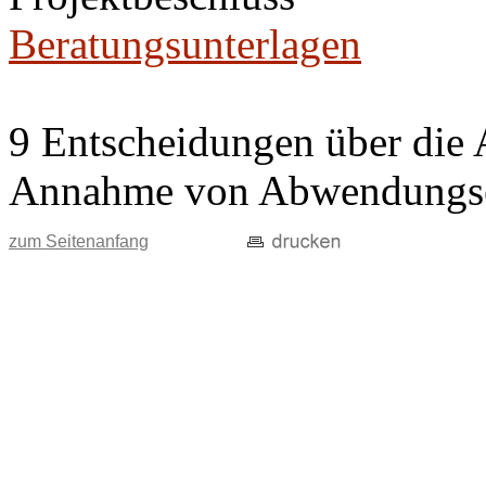
Beratungsunterlagen
9 Entscheidungen über die 
Annahme von Abwendungse
zum Seitenanfang