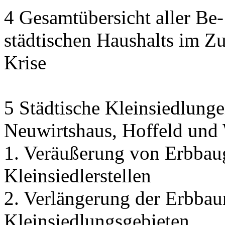
4 Gesamtübersicht aller Be
städtischen Haushalts im 
Krise
5 Städtische Kleinsiedlunge
Neuwirtshaus, Hoffeld und
1. Veräußerung von Erbbau
Kleinsiedlerstellen
2. Verlängerung der Erbbaur
Kleinsiedlungsgebieten