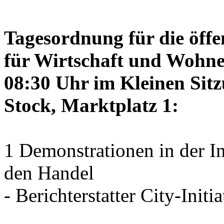
Tagesordnung für die öffe
für Wirtschaft und Wohne
08:30 Uhr im Kleinen Sitz
Stock, Marktplatz 1:
1 Demonstrationen in der I
den Handel
- Berichterstatter City-Initia