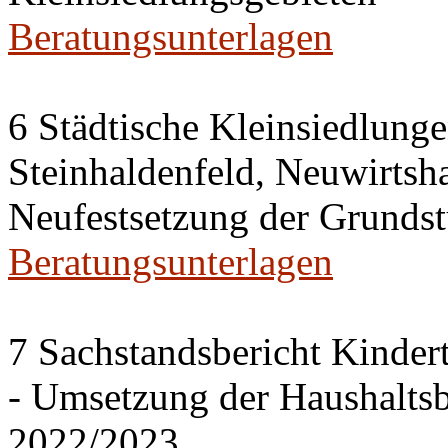
Beratungsunterlagen
6 Städtische Kleinsiedlung
Steinhaldenfeld, Neuwirtsh
Neufestsetzung der Grundst
Beratungsunterlagen
7 Sachstandsbericht Kinder
- Umsetzung der Haushalts
2022/2023