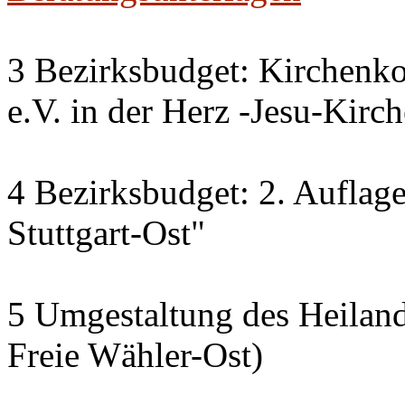
3 Bezirksbudget: Kirchenk
e.V. in der Herz -Jesu-Kirc
4 Bezirksbudget: 2. Auflage 
Stuttgart-Ost"
5 Umgestaltung des Heiland
Freie Wähler-Ost)