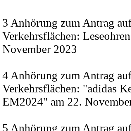
3 Anhörung zum Antrag auf
Verkehrsflächen: Leseohren
November 2023
4 Anhörung zum Antrag auf
Verkehrsflächen: "adidas Ke
EM2024" am 22. November 
5 Anhörung zum Antrag auf