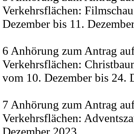
Verkehrsflächen: Filmscha
Dezember bis 11. Dezember 
6 Anhörung zum Antrag auf
Verkehrsflächen: Christbau
vom 10. Dezember bis 24.
7 Anhörung zum Antrag auf
Verkehrsflächen: Adventsza
Dezember 2023