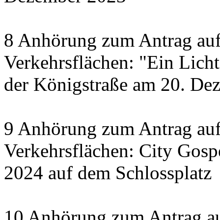
8 Anhörung zum Antrag auf
Verkehrsflächen: "Ein Licht 
der Königstraße am 20. De
9 Anhörung zum Antrag auf
Verkehrsflächen: City Gosp
2024 auf dem Schlossplatz
10 Anhörung zum Antrag au