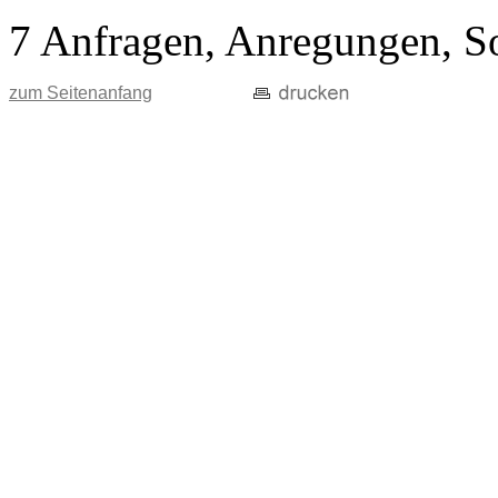
7 Anfragen, Anregungen, S
zum Seitenanfang