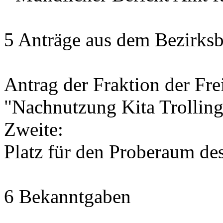
5 Anträge aus dem Bezirksb
Antrag der Fraktion der Fr
"Nachnutzung Kita Trolling
Zweite:
Platz für den Proberaum de
6 Bekanntgaben