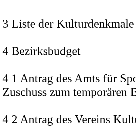
3 Liste der Kulturdenkmale
4 Bezirksbudget
4 1 Antrag des Amts für Sp
Zuschuss zum temporären B
4 2 Antrag des Vereins Kult