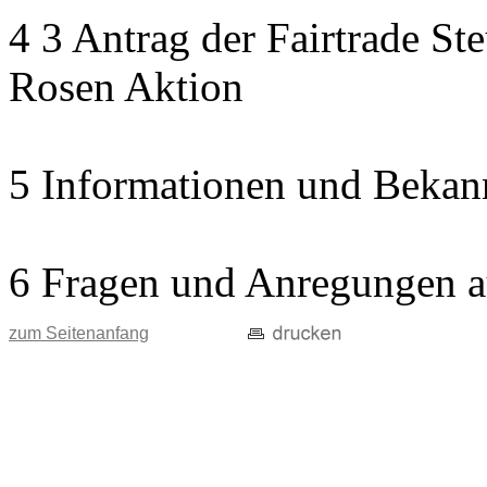
4 3 Antrag der Fairtrade St
Rosen Aktion
5 Informationen und Bekan
6 Fragen und Anregungen a
zum Seitenanfang