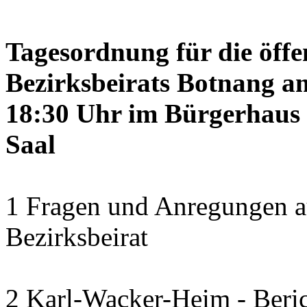
Tagesordnung für die öffe
Bezirksbeirats Botnang am
18:30 Uhr im Bürgerhaus 
Saal
1 Fragen und Anregungen a
Bezirksbeirat
2 Karl-Wacker-Heim - Beric