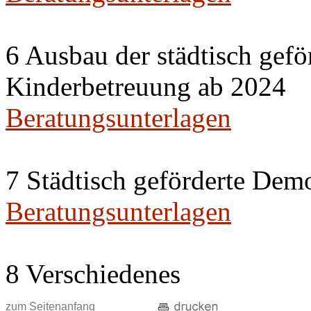
6 Ausbau der städtisch gefö
Kinderbetreuung ab 2024
Beratungsunterlagen
7 Städtisch geförderte Dem
Beratungsunterlagen
8 Verschiedenes
zum Seitenanfang