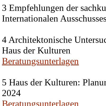
3 Empfehlungen der sachku
Internationalen Ausschuss
4 Architektonische Untersu
Haus der Kulturen
Beratungsunterlagen
5 Haus der Kulturen: Planu
2024
Beratungsunterlagen