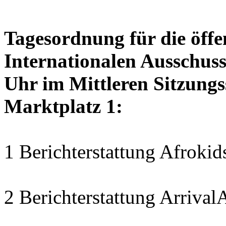
Tagesordnung für die öffe
Internationalen Ausschuss
Uhr im Mittleren Sitzungs
Marktplatz 1:
1 Berichterstattung Afrokids
2 Berichterstattung Arrival