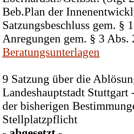
Beb.Plan der Innenentwick
Satzungsbeschluss gem. §
Anregungen gem. § 3 Abs.
Beratungsunterlagen
9 Satzung über die Ablösung
Landeshauptstadt Stuttgart
der bisherigen Bestimmung
Stellplatzpflicht
- abgesetzt -