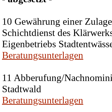
10 Gewährung einer Zulage 
Schichtdienst des Klärwerks
Eigenbetriebs Stadtentwässe
Beratungsunterlagen
11 Abberufung/Nachnominier
Stadtwald
Beratungsunterlagen