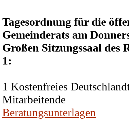
Tagesordnung für die öffe
Gemeinderats am Donnerst
Großen Sitzungssaal des R
1:
1 Kostenfreies Deutschlandt
Mitarbeitende
Beratungsunterlagen