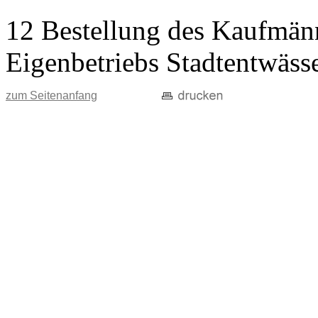
12 Bestellung des Kaufmänn
Eigenbetriebs Stadtentwäss
zum Seitenanfang