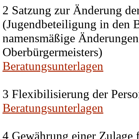
2 Satzung zur Änderung de
(Jugendbeteiligung in den 
namensmäßige Änderungen i
Oberbürgermeisters)
Beratungsunterlagen
3 Flexibilisierung der Per
Beratungsunterlagen
4 Gewährung einer Zulage f