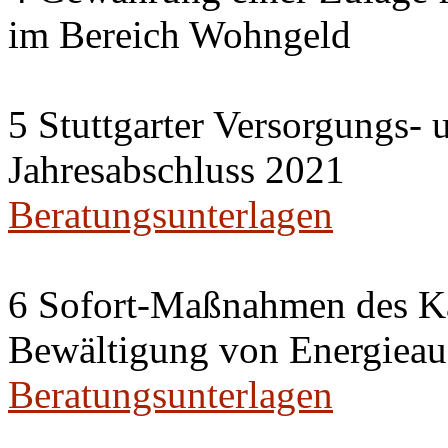
im Bereich Wohngeld
5 Stuttgarter Versorgungs-
Jahresabschluss 2021
Beratungsunterlagen
6 Sofort-Maßnahmen des Ka
Bewältigung von Energieau
Beratungsunterlagen