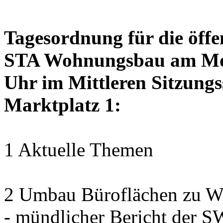
Tagesordnung für die öffe
STA Wohnungsbau am Mon
Uhr im Mittleren Sitzungs
Marktplatz 1:
1 Aktuelle Themen
2 Umbau Büroflächen zu Wo
- mündlicher Bericht der 