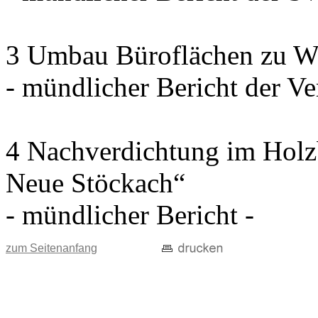
3 Umbau Büroflächen zu W
- mündlicher Bericht der Ve
4 Nachverdichtung im Holz
Neue Stöckach“
- mündlicher Bericht -
zum Seitenanfang