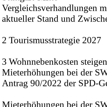
Vergleichsverhandlungen 
aktueller Stand und Zwisch
2 Tourismusstrategie 2027
3 Wohnnebenkosten steigen
Mieterhöhungen bei der S
Antrag 90/2022 der SPD-Ge
Mieterhöhungen bei der S