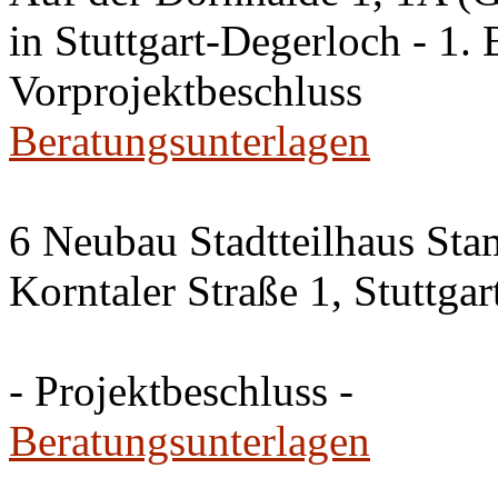
in Stuttgart-Degerloch - 1. 
Vorprojektbeschluss
Beratungsunterlagen
6 Neubau Stadtteilhaus Sta
Korntaler Straße 1, Stuttg
- Projektbeschluss -
Beratungsunterlagen