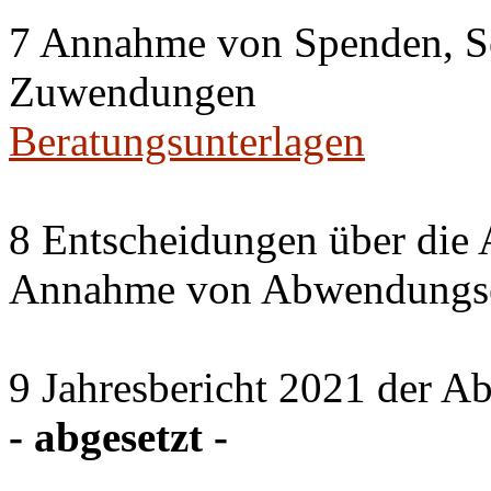
7 Annahme von Spenden, S
Zuwendungen
Beratungsunterlagen
8 Entscheidungen über die 
Annahme von Abwendungse
9 Jahresbericht 2021 der A
- abgesetzt -