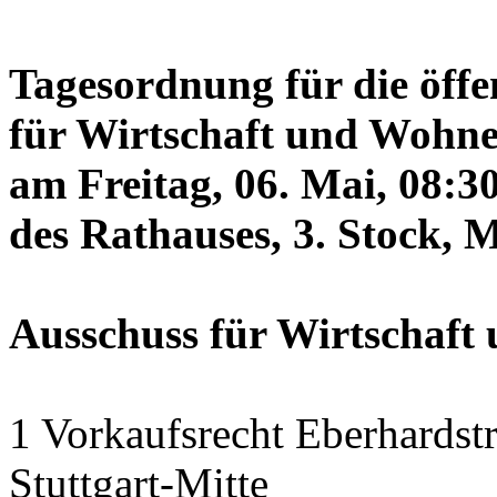
Tagesordnung für die öffe
für Wirtschaft und Wohne
am Freitag, 06. Mai, 08:3
des Rathauses, 3. Stock, 
Ausschuss für Wirtschaf
1 Vorkaufsrecht Eberhardstr
Stuttgart-Mitte