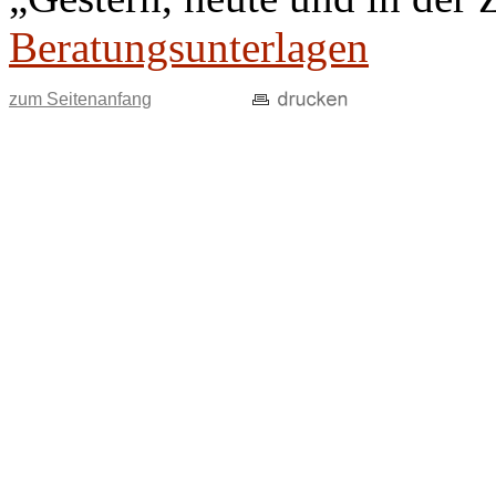
Beratungsunterlagen
zum Seitenanfang