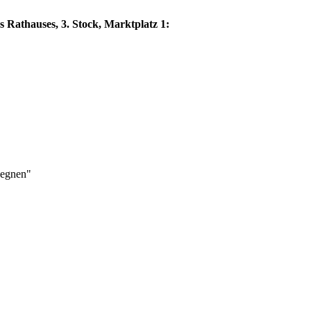
s Rathauses, 3. Stock, Marktplatz 1:
gegnen"