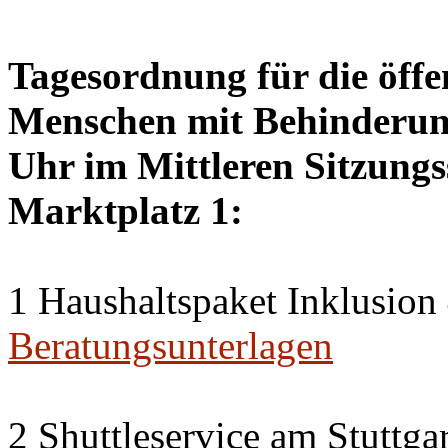
Tagesordnung für die öffen
Menschen mit Behinderung
Uhr im Mittleren Sitzungs
Marktplatz 1:
1 Haushaltspaket Inklusion
Beratungsunterlagen
2 Shuttleservice am Stuttg