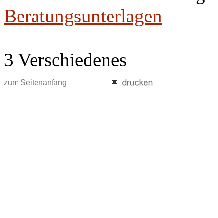
Beratungsunterlagen
3 Verschiedenes
zum Seitenanfang