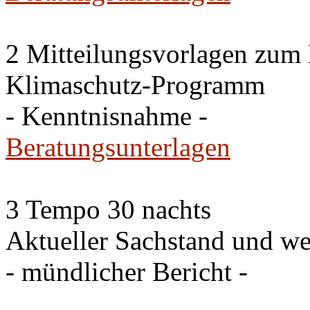
2 Mitteilungsvorlagen zum
Klimaschutz-Programm
- Kenntnisnahme -
Beratungsunterlagen
3 Tempo 30 nachts
Aktueller Sachstand und we
- mündlicher Bericht -