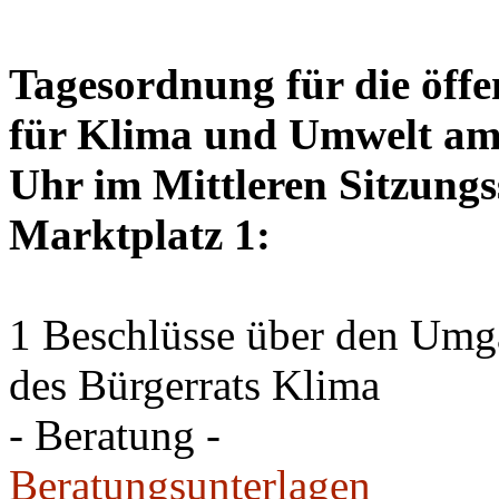
Tagesordnung für die öffe
für Klima und Umwelt am 
Uhr im Mittleren Sitzungs
Marktplatz 1:
1 Beschlüsse über den Um
des Bürgerrats Klima
- Beratung -
Beratungsunterlagen