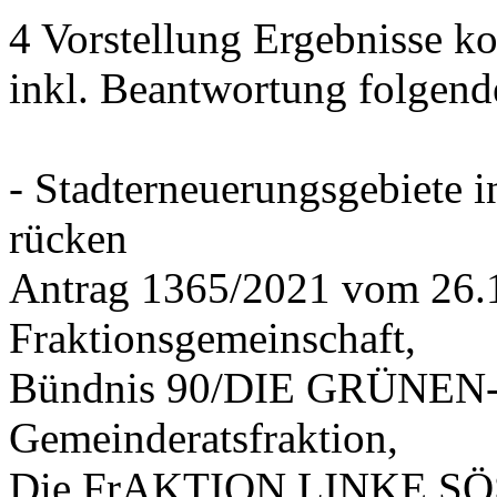
4 Vorstellung Ergebnisse
inkl. Beantwortung folgend
- Stadterneuerungsgebiete
rücken
Antrag 1365/2021 vom 26.
Fraktionsgemeinschaft,
Bündnis 90/DIE GRÜNEN-G
Gemeinderatsfraktion,
Die FrAKTION LINKE SÖS 