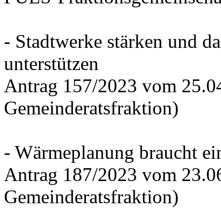
- Stadtwerke stärken und d
unterstützen
Antrag 157/2023 vom 25.0
Gemeinderatsfraktion)
- Wärmeplanung braucht ein
Antrag 187/2023 vom 23.0
Gemeinderatsfraktion)