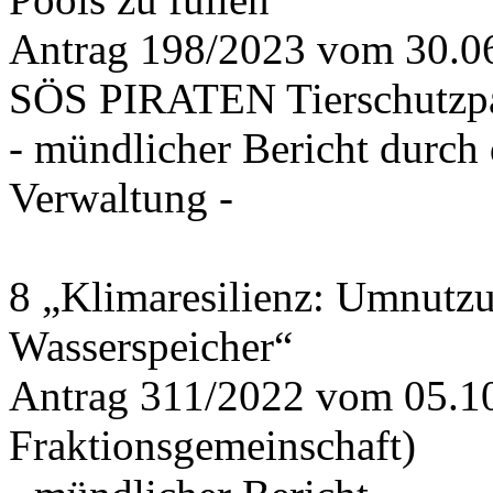
Antrag 198/2023 vom 30.
SÖS PIRATEN Tierschutzpa
- mündlicher Bericht durch
Verwaltung -
8 „Klimaresilienz: Umnutz
Wasserspeicher“
Antrag 311/2022 vom 05.1
Fraktionsgemeinschaft)