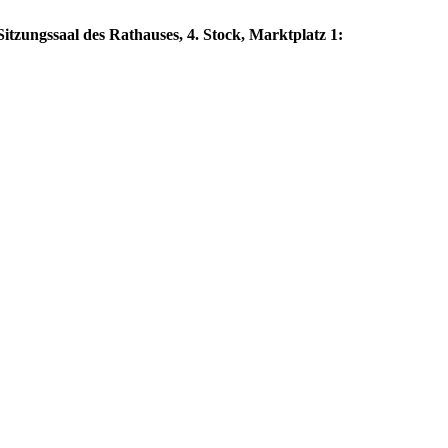
itzungssaal des Rathauses, 4. Stock, Marktplatz 1: