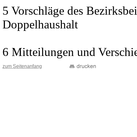
5 Vorschläge des Bezirksbei
Doppelhaushalt
6 Mitteilungen und Verschi
zum Seitenanfang