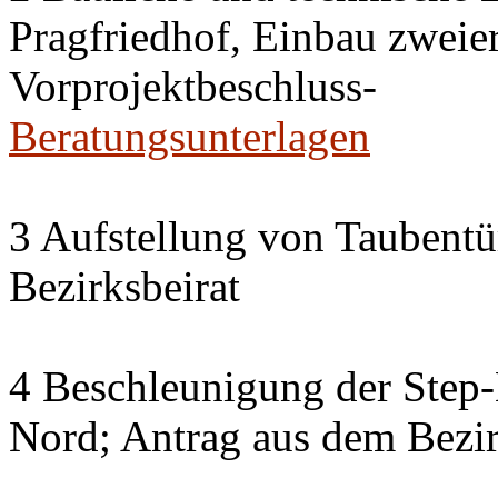
Pragfriedhof, Einbau zweier
Vorprojektbeschluss-
Beratungsunterlagen
3 Aufstellung von Taubent
Bezirksbeirat
4 Beschleunigung der Step
Nord; Antrag aus dem Bezir